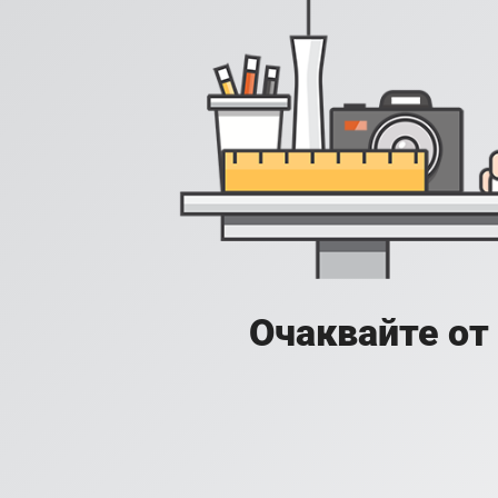
Очаквайте от