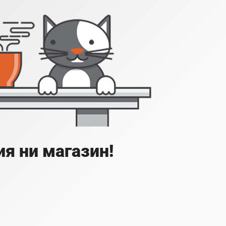
я ни магазин!