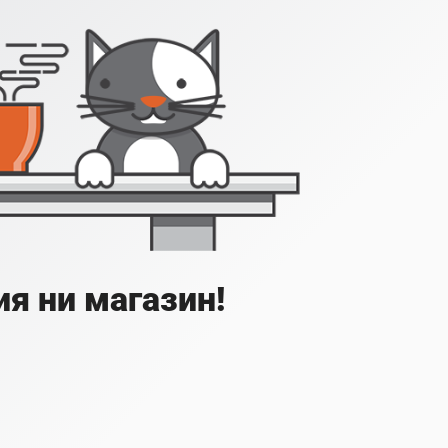
я ни магазин!