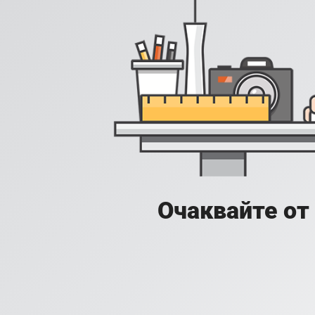
Очаквайте от